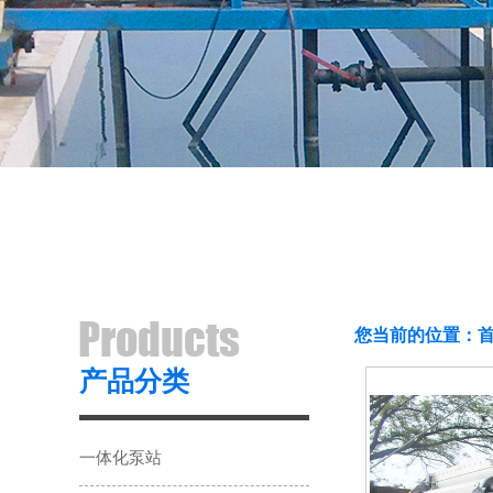
您当前的位置：
产品分类
一体化泵站