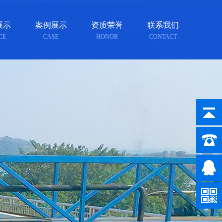
展示
案例展示
资质荣誉
联系我们
CE
CASE
HONOR
CONTACT